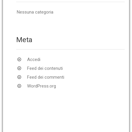
Nessuna categoria
Meta
Accedi
Feed dei contenuti
Feed dei commenti
WordPress.org