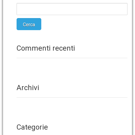
Commenti recenti
Archivi
Categorie