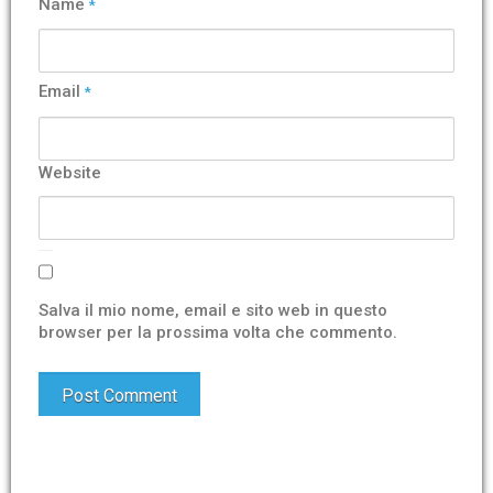
Name
*
Email
*
Website
Salva il mio nome, email e sito web in questo
browser per la prossima volta che commento.