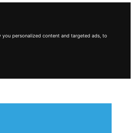
 you personalized content and targeted ads, to