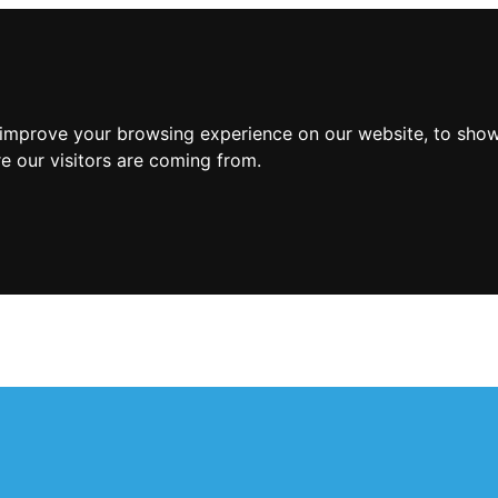
 improve your browsing experience on our website, to show
e our visitors are coming from.